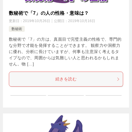
数秘術で「7」の人の性格・意味は？
更新日：
2019年10月26日
公開日：
2019年10月16日
数秘術
数秘術で「7」の方は、真面目で完璧主義の性格で、専門的
な分野で才能を発揮することができます。 観察力や洞察力
に優れ、分析に長けていますが、何事も注意深く考えるタ
イプなので、周囲からは気難しい人と思われるかもしれま
せん。物 […]
続きを読む