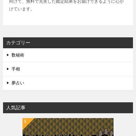
向けて、無料で充実した鑑定結果をお届けできるように心が
けています。
カテゴリー
数秘術
手相
夢占い
人気記事