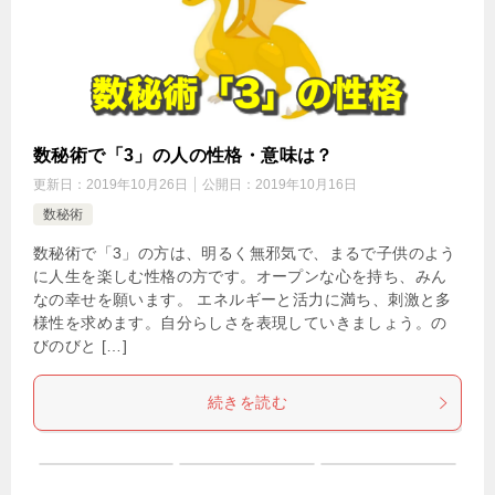
数秘術で「3」の人の性格・意味は？
更新日：
2019年10月26日
公開日：
2019年10月16日
数秘術
数秘術で「3」の方は、明るく無邪気で、まるで子供のよう
に人生を楽しむ性格の方です。オープンな心を持ち、みん
なの幸せを願います。 エネルギーと活力に満ち、刺激と多
様性を求めます。自分らしさを表現していきましょう。の
びのびと […]
続きを読む