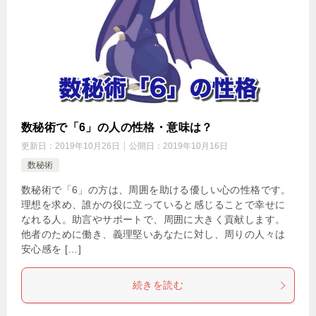
数秘術で「6」の人の性格・意味は？
更新日：
2019年10月26日
公開日：
2019年10月16日
数秘術
数秘術で「6」の方は、周囲を助ける優しい心の性格です。
理想を求め、誰かの役に立っていると感じることで幸せに
なれる人。助言やサポートで、周囲に大きく貢献します。
他者のために働き、義理堅いあなたに対し、周りの人々は
安心感を […]
続きを読む