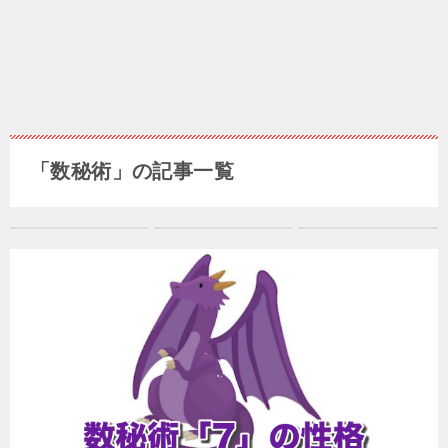
「数秘術」の記事一覧