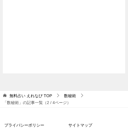
無料占い えれなび
TOP
数秘術
「数秘術」の記事一覧（2 / 4ページ）
プライバシーポリシー
サイトマップ