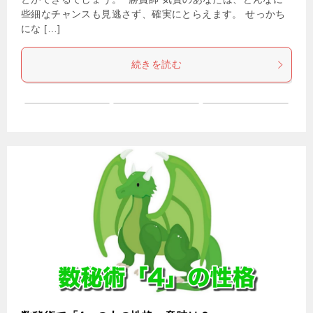
些細なチャンスも見逃さず、確実にとらえます。 せっかち
にな […]
続きを読む