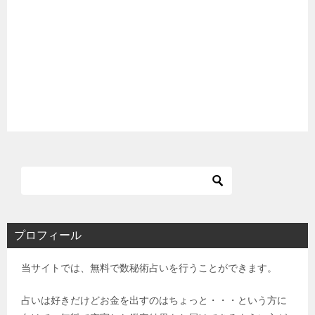
プロフィール
当サイトでは、無料で数秘術占いを行うことができます。
占いは好きだけどお金を出すのはちょっと・・・という方に