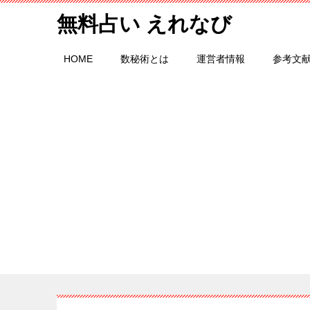
無料占い えれなび
HOME
数秘術とは
運営者情報
参考文