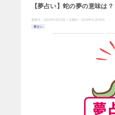
【夢占い】蛇の夢の意味は？
更新日：
2022年2月22日
公開日：
2019年11月16日
夢占い