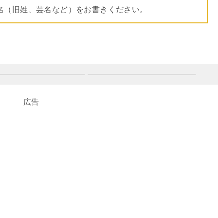
名（旧姓、芸名など）をお書きください。
広告