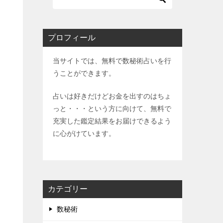
プロフィール
当サイトでは、無料で数秘術占いを行
うことができます。
占いは好きだけどお金を出すのはちょ
っと・・・という方に向けて、無料で
充実した鑑定結果をお届けできるよう
に心がけています。
カテゴリー
数秘術