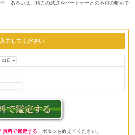
です。あるいは、精力の減退やパートナーとの不和の暗示で
入力してください
「無料で鑑定する」
ボタンを教えてください。