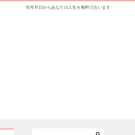
生年月日からあなたの人生を無料で占います