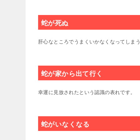
蛇が死ぬ
肝心なところでうまくいかなくなってしま
蛇が家から出て行く
幸運に見放されたという認識の表れです。
蛇がいなくなる