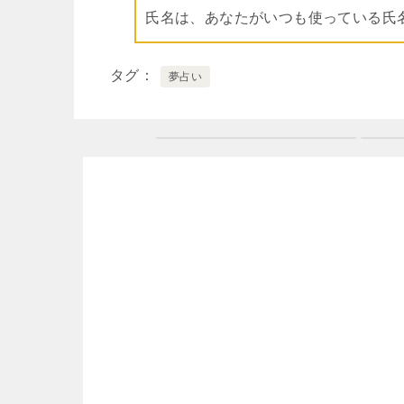
氏名は、あなたがいつも使っている氏
タグ
夢占い