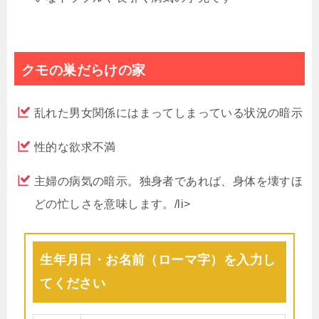
クモの巣だらけの家
乱れた男女関係にはまってしまっている状況の暗示
性的な欲求不満
主婦の病気の暗示。独身者であれば、身体を壊すほ
どの忙しさを意味します。/li>
生年月日・お名前（ローマ字）を入力し
てください