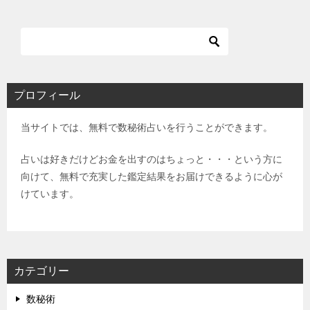
プロフィール
当サイトでは、無料で数秘術占いを行うことができます。
占いは好きだけどお金を出すのはちょっと・・・という方に
向けて、無料で充実した鑑定結果をお届けできるように心が
けています。
カテゴリー
数秘術