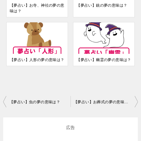
【夢占い】お寺、神社の夢の意
【夢占い】銃の夢の意味は？
味は？
【夢占い】人形の夢の意味は？
【夢占い】幽霊の夢の意味は？
投
【夢占い】虫の夢の意味は？
【夢占い】お葬式の夢の意味は？
稿
ナ
広告
ビ