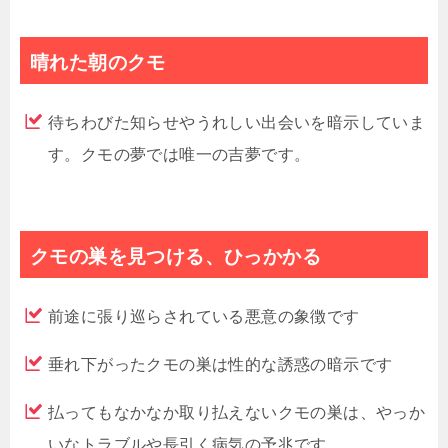
晴れた朝のクモ
待ちわびた知らせやうれしい出会いを暗示していま
す。クモの夢では唯一の吉夢です。
クモの巣を見つける、ひっかかる
前途に張り巡らされている悪意の象徴です
垂れ下がったクモの巣は性的な誘惑の暗示です
払ってもなかなか取り払えないクモの巣は、やっか
いなトラブルや長引く病気の予兆です