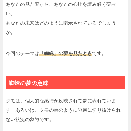
あなたの見た夢から、あなたの心理を読み解く夢占
い。
あなたの未来はどのように暗示されているでしょう
か。
今回のテーマは
「蜘蛛」の夢を見たとき
です。
蜘蛛の夢の意味
クモは、個人的な感情が反映されて夢に表れていま
す。あるいは、クモの巣のように容易に切り抜けられ
ない状況の象徴です。