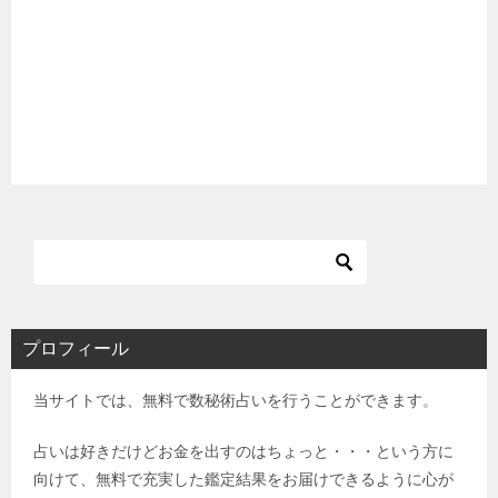
プロフィール
当サイトでは、無料で数秘術占いを行うことができます。
占いは好きだけどお金を出すのはちょっと・・・という方に
向けて、無料で充実した鑑定結果をお届けできるように心が