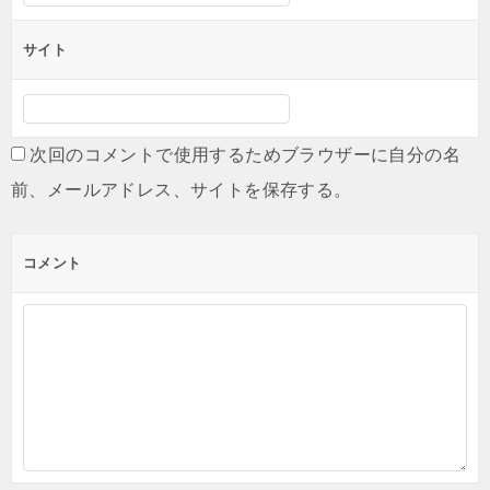
サイト
次回のコメントで使用するためブラウザーに自分の名
前、メールアドレス、サイトを保存する。
コメント