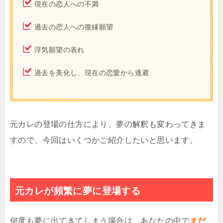
現在の恋人への不満
過去の恋人への復縁願望
浮気願望の表れ
過去を美化し、現在の恋愛から逃避
元カレの登場の仕方により、夢の解釈も変わってきま
すので、今回はいくつかご紹介したいと思います。
元カレが頻繁に夢に登場する
何度も夢に出てきてしまう場合は、あなたの中で
まだ