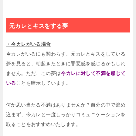
元カレとキスをする夢
・今カレがいる場合
今カレがいるにも関わらず、元カレとキスをしている
夢を見ると、朝起きたときに罪悪感を感じるかもしれ
ません。ただ、この夢は
今カレに対して不満を感じて
いる
ことを暗示しています。
何か思い当たる不満はありませんか？自分の中で溜め
込まず、今カレと一度しっかりコミュニケーションを
取ることをおすすめいたします。