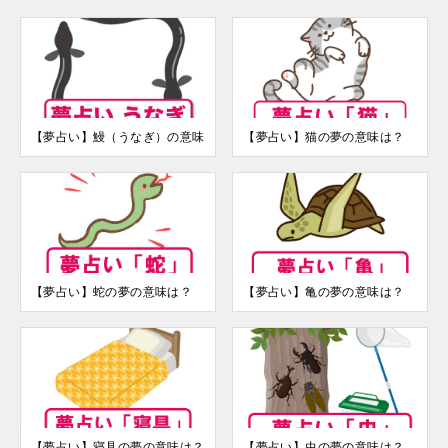
【夢占い】鰻（うなぎ）の意味
【夢占い】猫の夢の意味は？
【夢占い】蛇の夢の意味は？
【夢占い】亀の夢の意味は？
【夢占い】寝具の夢の意味は？
【夢占い】虫の夢の意味は？