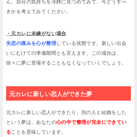
ん。自分の気持ちを冷静に見つめてみて、今どうすべ
きかを考えてみてください。
・元カレに未練がない場合
失恋の痛みを心が整理
している状態です。新しい出会
いにむけての準備期間とも言えます。この場合は、
徐々に夢に登場することもなくなっていくでしょう。
元カレに新しい恋人ができた夢
元カレに新しい恋人ができたり、別の人と結婚をした
という夢は、あなたの
心の中で整理が完全にできてい
る
ことを意味しています。