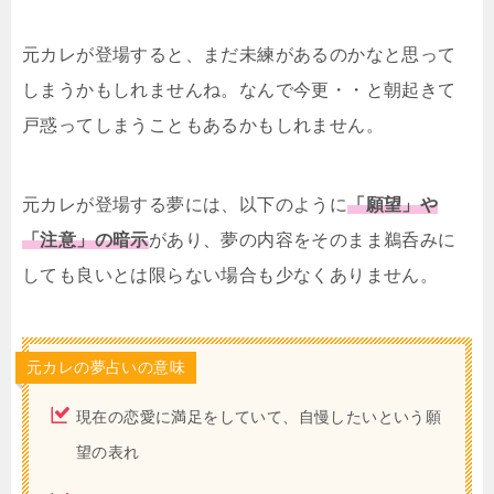
元カレが登場すると、まだ未練があるのかなと思って
しまうかもしれませんね。なんで今更・・と朝起きて
戸惑ってしまうこともあるかもしれません。
元カレが登場する夢には、以下のように
「願望」や
「注意」の暗示
があり、夢の内容をそのまま鵜呑みに
しても良いとは限らない場合も少なくありません。
元カレの夢占いの意味
現在の恋愛に満足をしていて、自慢したいという願
望の表れ