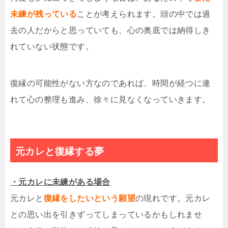
未練が残っている
ことが考えられます。頭の中では過
去の人だからと思っていても、心の奥底では納得しき
れていない状態です。
復縁の可能性がない方なのであれば、時間が経つに連
れて心の整理も進み、徐々に見なくなっていきます。
元カレと復縁する夢
・元カレに未練がある場合
元カレと
復縁をしたいという願望
の現れです。元カレ
との思い出を引きずってしまっているかもしれませ