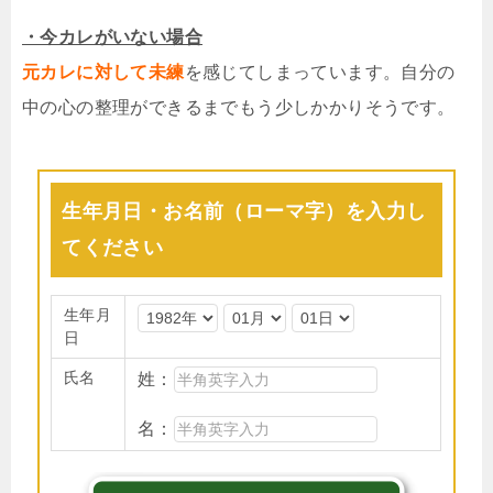
・今カレがいない場合
元カレに対して未練
を感じてしまっています。自分の
中の心の整理ができるまでもう少しかかりそうです。
生年月日・お名前（ローマ字）を入力し
てください
生年月
日
氏名
姓：
名：