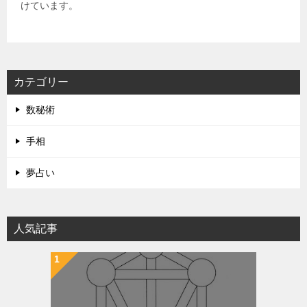
けています。
カテゴリー
数秘術
手相
夢占い
人気記事