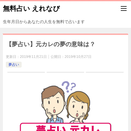
無料占い えれなび
生年月日からあなたの人生を無料で占います
【夢占い】元カレの夢の意味は？
更新日：
2019年11月21日
公開日：
2019年10月27日
夢占い