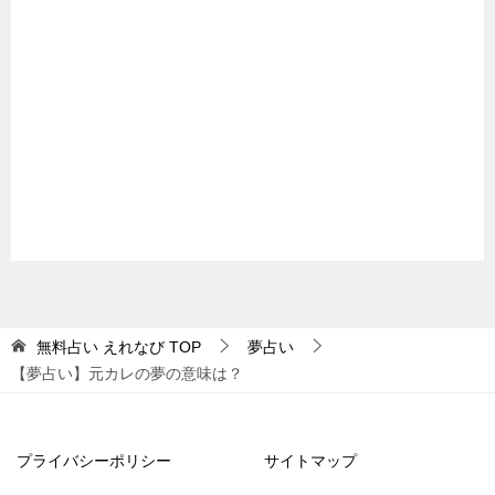
無料占い えれなび
TOP
夢占い
【夢占い】元カレの夢の意味は？
プライバシーポリシー
サイトマップ