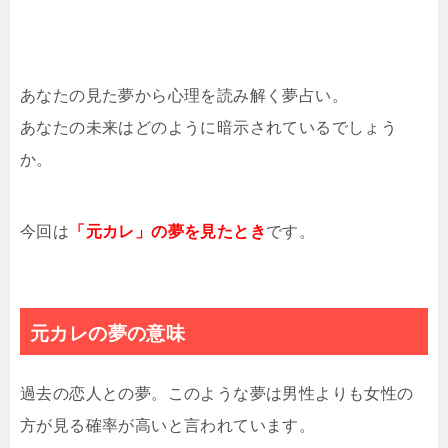
あなたの見た夢から心理を読み解く夢占い。
あなたの未来はどのように暗示されているでしょう
か。
今回は
「元カレ」の夢を見たとき
です。
元カレの夢の意味
過去の恋人との夢。このような夢は男性よりも女性の
方が見る確率が高いと言われています。