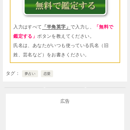
入力はすべて
「半角英字」
で入力し、
「無料で
鑑定する」
ボタンを教えてください。
氏名は、あなたがいつも使っている氏名（旧
姓、芸名など）をお書きください。
タグ
夢占い
恋愛
広告